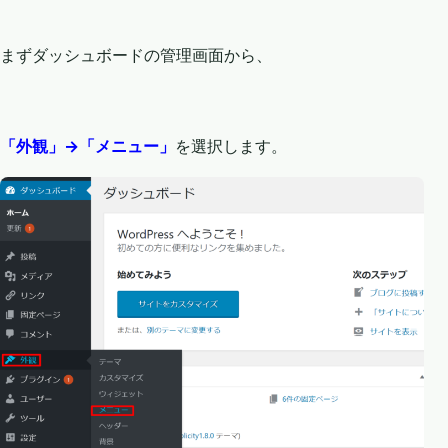
まずダッシュボードの管理画面から、
「外観」→「メニュー」
を選択します。