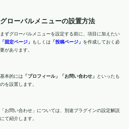
グローバルメニューの設置方法
まずグローバルメニューを設定する前に、項目に加えたい
「固定ページ」
もしくは
「投稿ページ」
を作成しておく必
要があります。
基本的には
「プロフィール」「お問い合わせ」
といったも
のを設置します。
「お問い合わせ」については、別途プラグインの設定解説
にて紹介します。