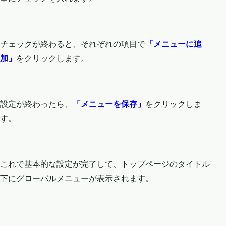
チェックが終わると、それぞれの項目で
「メニューに追
加」
をクリックします。
設定が終わったら、
「メニューを保存」
をクリックしま
す。
これで基本的な設定が完了して、トップページのタイトル
下にグローバルメニューが表示されます。