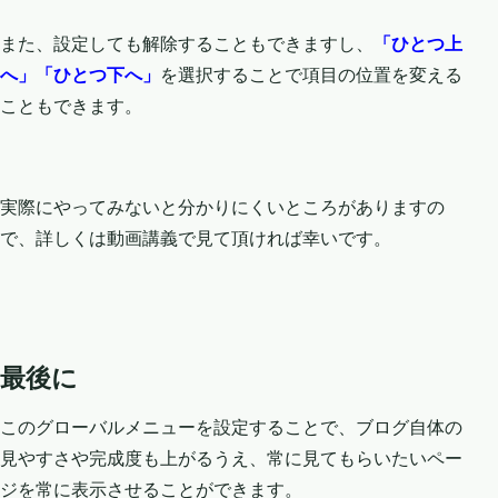
また、設定しても解除することもできますし、
「ひとつ上
へ」「ひとつ下へ」
を選択することで項目の位置を変える
こともできます。
実際にやってみないと分かりにくいところがありますの
で、詳しくは動画講義で見て頂ければ幸いです。
最後に
このグローバルメニューを設定することで、ブログ自体の
見やすさや完成度も上がるうえ、常に見てもらいたいペー
ジを常に表示させることができます。