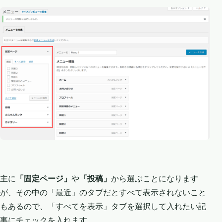
主に
「固定ページ」
や
「投稿」
から選ぶことになります
が、その中の「最近」のタブだとすべて表示されないこと
もあるので、「すべてを表示」タブを選択して入れたい記
事にチェックを入れます。