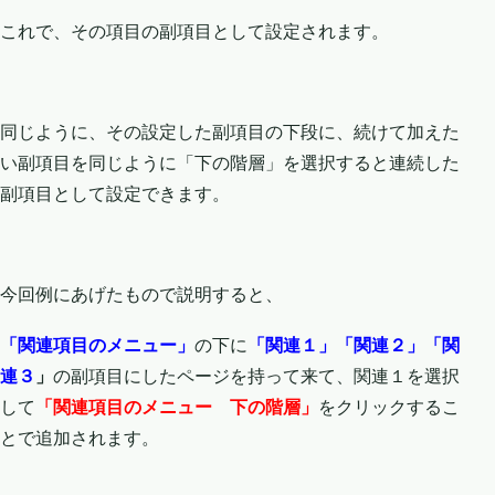
これで、その項目の副項目として設定されます。
同じように、その設定した副項目の下段に、続けて加えた
い副項目を同じように「下の階層」を選択すると連続した
副項目として設定できます。
今回例にあげたもので説明すると、
「関連項目のメニュー」
の下に
「関連１」「関連２」「関
連３
」
の副項目にしたページを持って来て、関連１を選択
して
「関連項目のメニュー 下の階層」
をクリックするこ
とで追加されます。