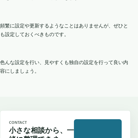
頻繁に設定や更新するようなことはありませんが、ぜひと
も設定しておくべきものです。
色んな設定を行い、見やすくも独自の設定を行って良い内
容にしましょう。
CONTACT
小さな相談から、一