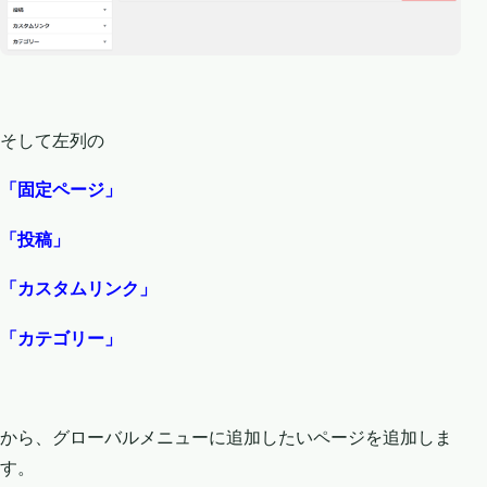
そして左列の
「固定ページ」
「投稿」
「カスタムリンク」
「カテゴリー」
から、グローバルメニューに追加したいページを追加しま
す。