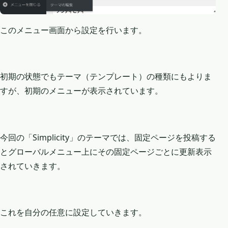
このメニュー画面から設定を行います。
初期の状態でもテーマ（テンプレート）の種類にもよりま
すが、初期のメニューが表示されています。
今回の「Simplicity」のテーマでは、固定ページを投稿する
とグローバルメニュー上にその固定ページごとに更新表示
されていきます。
これを自分の任意に設定していきます。