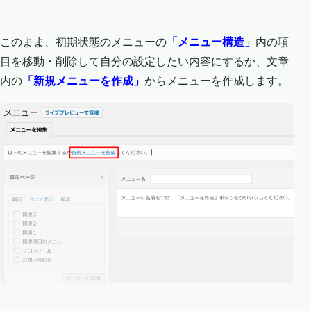
このまま、初期状態のメニューの
「メニュー構造」
内の項
目を移動・削除して自分の設定したい内容にするか、文章
内の
「新規メニューを作成」
からメニューを作成します。