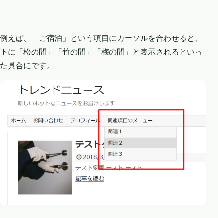
例えば、「ご宿泊」という項目にカーソルを合わせると、
下に「松の間」「竹の間」「梅の間」と表示されるといっ
た具合にです。