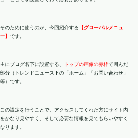
そのために使うのが、今回紹介する
【グローバルメニュ
ー】
です。
主にブログ名下に設置する、
トップの画像の赤枠
で囲んだ
部分（トレンドニュース下の「ホーム」「お問い合わせ」
等）です。
この設定を行うことで、アクセスしてくれた方にサイト内
をかなり見やすく、そして必要な情報を見てもらいやすく
なります。