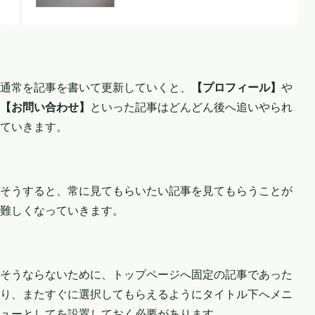
通常を記事を書いて更新していくと、
【プロフィール】
や
【お問い合わせ】
といった記事はどんどん後へ追いやられ
ていきます。
そうすると、常に見てもらいたい記事を見てもらうことが
難しくなっていきます。
そうならないために、トップページへ固定の記事であった
り、またすぐに選択してもらえるようにタイトル下へメニ
ューとしてを設置しておく必要があります。