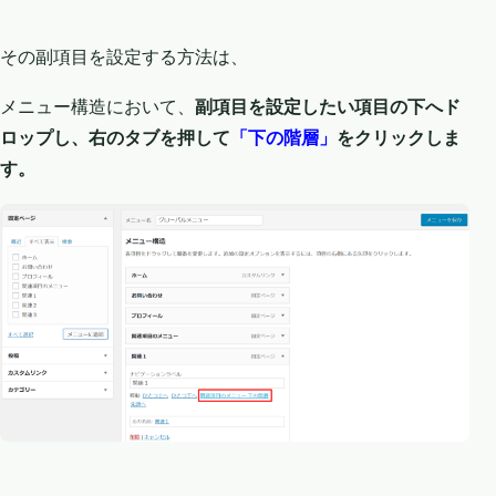
その副項目を設定する方法は、
メニュー構造において、
副項目を設定したい項目の下へド
ロップし、右のタブを押して
「下の階層」
をクリックしま
す。