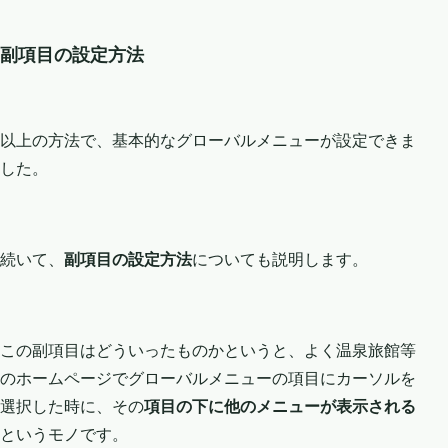
副項目の設定方法
以上の方法で、基本的なグローバルメニューが設定できま
した。
続いて、
副項目の設定方法
についても説明します。
この副項目はどういったものかというと、よく温泉旅館等
のホームページでグローバルメニューの項目にカーソルを
選択した時に、その
項目の下に他のメニューが表示される
というモノです。