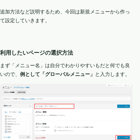
追加方法など説明するため、今回は新規メニューから作っ
て設定していきます。
利用したいページの選択方法
まず「メニュー名」は自分でわかりやすいもだと何でも良
いので、
例として「グローバルメニュー」
と入力します。