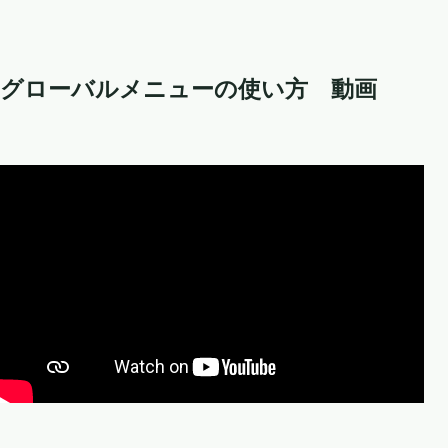
グローバルメニューの使い方 動画