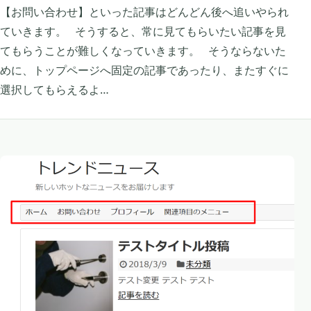
【お問い合わせ】といった記事はどんどん後へ追いやられ
ていきます。 そうすると、常に見てもらいたい記事を見
てもらうことが難しくなっていきます。 そうならないた
めに、トップページへ固定の記事であったり、またすぐに
選択してもらえるよ…