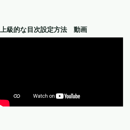
上級的な目次設定方法 動画