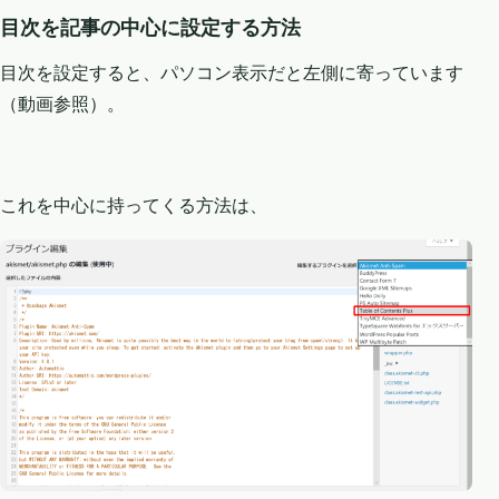
目次を記事の中心に設定する方法
目次を設定すると、パソコン表示だと左側に寄っています
（動画参照）。
これを中心に持ってくる方法は、