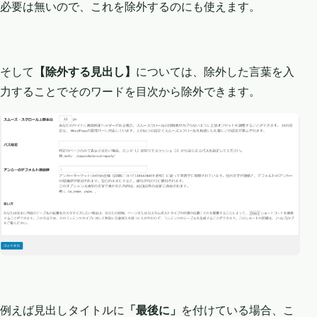
必要は無いので、これを除外するのにも使えます。
そして
【除外する見出し】
については、除外した言葉を入
力することでそのワードを目次から除外できます。
例えば見出しタイトルに
「最後に」
を付けている場合、こ