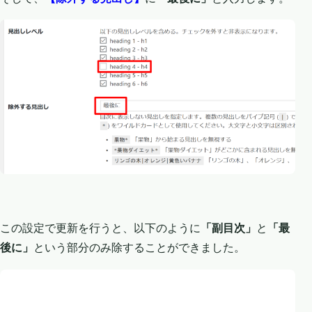
この設定で更新を行うと、以下のように
「副目次」
と
「最
後に」
という部分のみ除することができました。