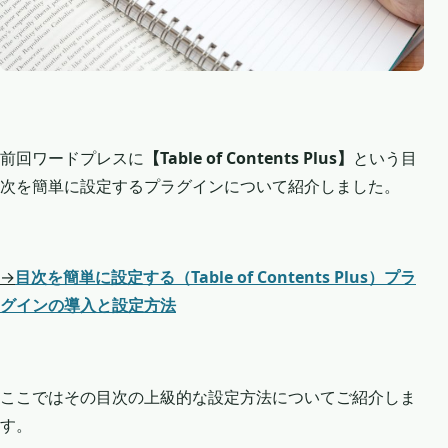
前回ワードプレスに
【Table of Contents Plus】
という目
次を簡単に設定するプラグインについて紹介しました。
→
目次を簡単に設定する（Table of Contents Plus）プラ
グインの導入と設定方法
ここではその目次の上級的な設定方法についてご紹介しま
す。