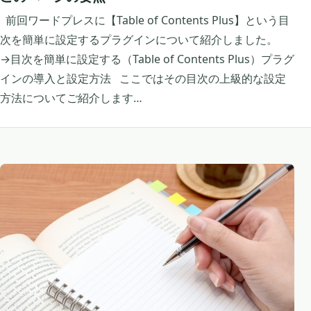
前回ワードプレスに【Table of Contents Plus】という目
次を簡単に設定するプラグインについて紹介しました。
→目次を簡単に設定する（Table of Contents Plus）プラグ
インの導入と設定方法 ここではその目次の上級的な設定
方法についてご紹介します…