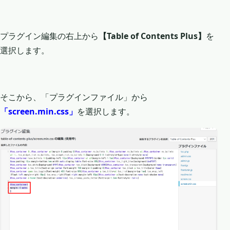
プラグイン編集の右上から
【Table of Contents Plus】
を
選択します。
そこから、「プラグインファイル」から
「screen.min.css」
を選択します。