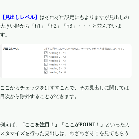
【見出しレベル】
はそれぞれ設定にもよりますが見出しの
大きい順から「h1」「h2」「h3」・・・と並んでいま
す。
ここからチェックをはずすことで、その見出しに関しては
目次から除外することができます。
例えば、
「ここを注目！」「ここがPOINT！」
といったカ
スタマイズを行った見出しは、わざわざそこを見てもらう