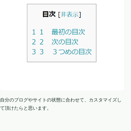
自分のブログやサイトの状態に合わせて、カスタマイズし
て頂けたらと思います。