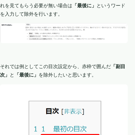
れを見てもらう必要が無い場合は
「最後に」
というワード
を入力して除外を行います。
それでは例としてこの目次設定から、赤枠で囲んだ
「副目
次」
と
「最後に」
を除外したいと思います。