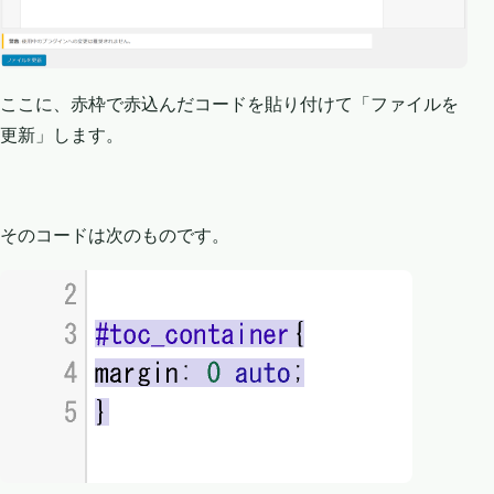
ここに、赤枠で赤込んだコードを貼り付けて「ファイルを
更新」します。
そのコードは次のものです。