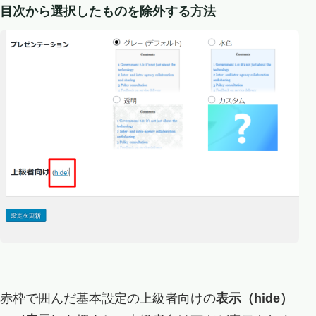
目次から選択したものを除外する方法
赤枠で囲んだ基本設定の上級者向けの
表示（hide）