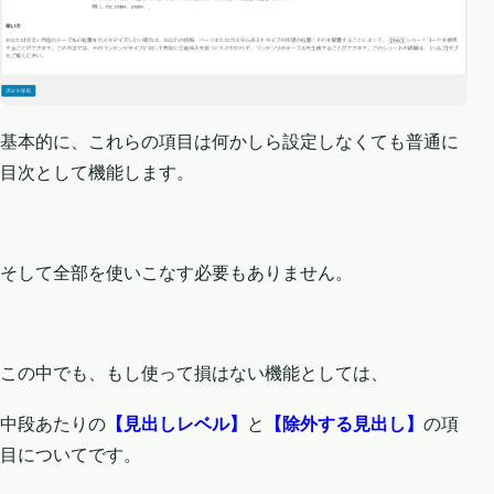
基本的に、これらの項目は何かしら設定しなくても普通に
目次として機能します。
そして全部を使いこなす必要もありません。
この中でも、もし使って損はない機能としては、
中段あたりの
【見出しレベル】
と
【除外する見出し】
の項
目についてです。