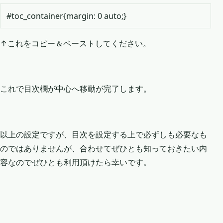
#toc_container{margin: 0 auto;}
↑これをコピー＆ペーストしてください。
これで目次欄が中心へ移動が完了します。
以上の設定ですが、目次を設定する上で必ずしも必要なも
のではありませんが、合わせてぜひとも知っておきたい内
容なのでぜひとも利用頂けたら幸いです。