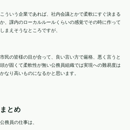
こういう企業であれば、社内会議とかで柔軟にすぐ決まる
か、課内のローカルルールくらいの感覚でその時に作って
しまえそうなところですが、
市民の皆様の目が合って、良い言い方で厳格、悪く言うと
頭が固くて柔軟性が無い公務員組織では実現への難易度は
かなり高いものになるかと思います。
まとめ
公務員の仕事は、