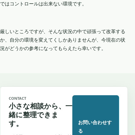
ではコントロールは出来ない環境です。
厳しいところですが、そんな状況の中で頑張って改革する
か、自分の環境を変えてくしかありませんが、今現在の状
況がどうかの参考になってもらえたら幸いです。
CONTACT
小さな相談から、一
緒に整理できま
す。
お問い合わせす
る