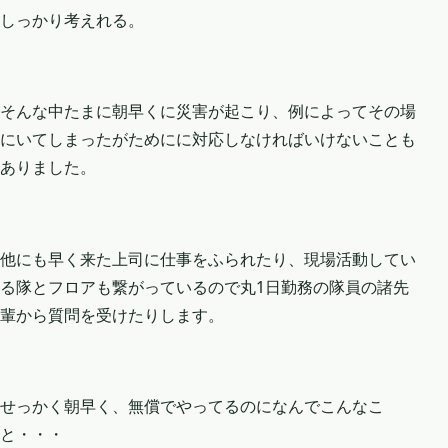
しっかり考えれる。
そんな中たまに朝早くに災害が起こり、例によってその場
にいてしまったがためにに対応しなければいけないことも
ありました。
他にも早く来た上司に仕事をふられたり、現場活動してい
る隊とフロアも繋がっているので丸1日勤務の隊員の諸先
輩から質問を受けたりします。
せっかく朝早く、無償でやってるのになんでこんなこ
と・・・