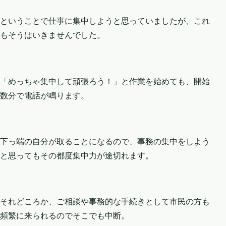
ということで仕事に集中しようと思っていましたが、これ
もそうはいきませんでした。
「めっちゃ集中して頑張ろう！」と作業を始めても、開始
数分で電話が鳴ります。
下っ端の自分が取ることになるので、事務の集中をしよう
と思ってもその都度集中力が途切れます。
それどころか、ご相談や事務的な手続きとして市民の方も
頻繁に来られるのでそこでも中断。