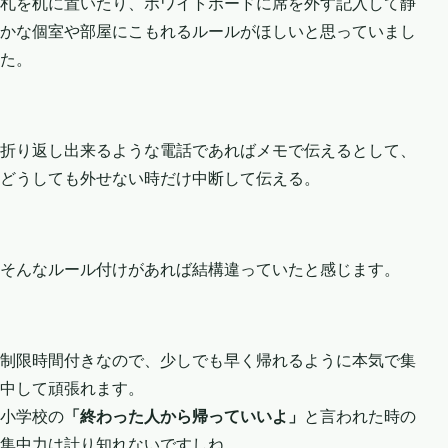
札を机に置いたり、ホワイトボードに席を外す記入して静
かな個室や部屋にこもれるルールがほしいと思っていまし
た。
折り返し出来るような電話であればメモで伝えるとして、
どうしても外せない時だけ中断して伝える。
そんなルール付けがあれば結構違っていたと感じます。
制限時間付きなので、少しでも早く帰れるように本気で集
中して頑張れます。
小学校の
「終わった人から帰っていいよ」
と言われた時の
集中力は計り知れないですしね。