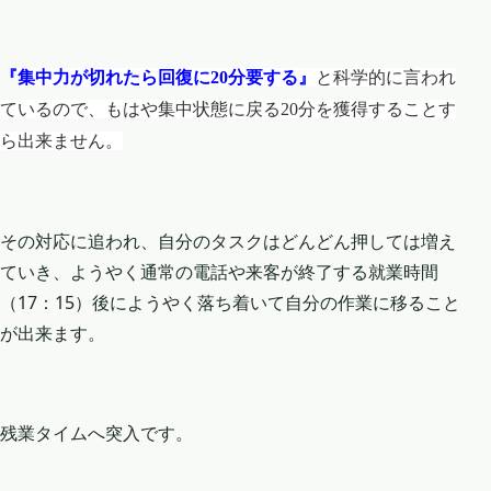
『
集中力が切れたら回復に20分要する』
と科学的に言われ
ているので、もはや集中状態に戻る20分を獲得することす
ら出来ません。
その対応に追われ、自分のタスクはどんどん押しては増え
ていき、ようやく通常の電話や来客が終了する就業時間
（17：15）後にようやく落ち着いて自分の作業に移ること
が出来ます。
残業タイムへ突入です。