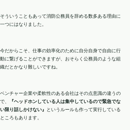
そういうこともあって消防公務員を辞める数多ある理由に
一つにはなりました。
今だからこそ、仕事の効率化のために自分自身で自由に行
動に繋げることができますが、おそらく公務員のような組
織だとかなり難しいですね。
ベンチャー企業や柔軟性のある会社はその点意識の違うの
で、
『ヘッドホンしている人は集中しているので緊急でな
い限り話しかけない』
というルールも作って実行している
ところもあります。