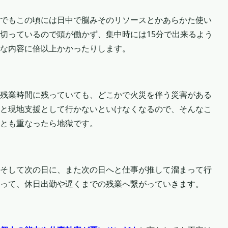
でもこの頃には日中で脳みそのリソースとかあらかた使い
切っているので頭が働かず、集中時には15分で出来るよう
な内容に倍以上かかったりします。
残業時間に残っていても、どこかで火災を伴う災害がある
と現地支援として行かないといけなくなるので、そんなこ
とも重なったら地獄です。
そして次の日に、また次の日へと仕事が推して溜まって行
って、休日出勤や遅くまでの残業へ繋がっていきます。