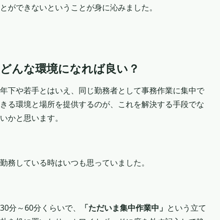
とができないということが身に沁みました。
どんな環境になれば良い？
年下や若手とはいえ、同じ勤務者として事務作業に集中で
きる環境と場所を提供するのが、これを解決する手段でな
いかと思います。
勤務している時はいつも思っていました。
30分～60分くらいで、
「ただいま集中作業中」
という立て