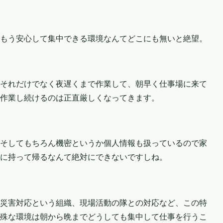
もう安心して集中できる環境なんてどこにも無いと絶望。
それだけでなく夜遅くまで作業して、朝早く仕事場に来て
作業し続けるのは正直厳しくなってきます。
そしてもちろん機密というか個人情報も扱っているので家
に持って帰るなんて絶対にできないですしね。
災害対応という組織、現場活動の隊との対応など、この特
殊な環境は朝から晩までどうしても集中して仕事を行うこ