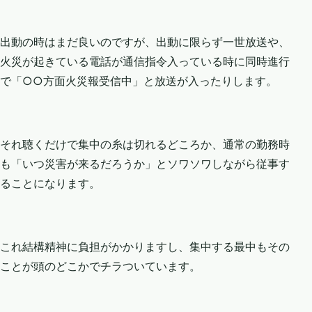
出動の時はまだ良いのですが、出動に限らず一世放送や、
火災が起きている電話が通信指令入っている時に同時進行
で「○○方面火災報受信中」と放送が入ったりします。
それ聴くだけで集中の糸は切れるどころか、通常の勤務時
も「いつ災害が来るだろうか」とソワソワしながら従事す
ることになります。
これ結構精神に負担がかかりますし、集中する最中もその
ことが頭のどこかでチラついています。