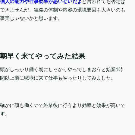
個人の能力や仕事効率が悪いせいだよ
と言われても否定は
できませんが、組織の体制や内容の環境要因も大きいのも
事実じゃないかと思います。
朝早く来てやってみた結果
頭がしっかり働く朝にしっかりやってしまおうと始業1時
間以上前に職場に来て仕事もやったりしてみました。
確かに頭も働くので終業後に行うより効率と効果が高いで
す。