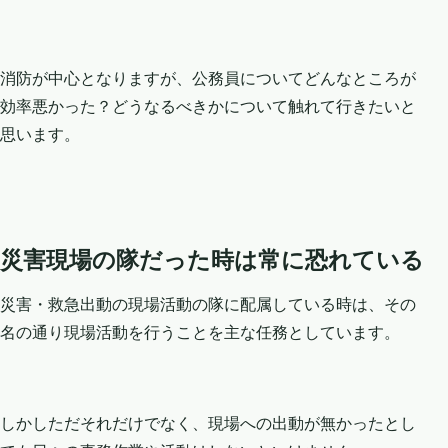
消防が中心となりますが、公務員についてどんなところが
効率悪かった？どうなるべきかについて触れて行きたいと
思います。
災害現場の隊だった時は常に恐れている
災害・救急出動の現場活動の隊に配属している時は、その
名の通り現場活動を行うことを主な任務としています。
しかしただそれだけでなく、現場への出動が無かったとし