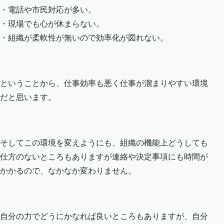
・電話や市民対応が多い。
・現場でも心が休まらない。
・組織が柔軟性が無いので効率化が図れない。
ということから、仕事効率も悪く仕事が溜まりやすい環境
だと思います。
そしてこの環境を変えようにも、組織の機能上どうしても
仕方のないところもありますが連絡や決定事項にも時間が
かかるので、なかなか変わりません。
自分の力でどうにかなれば良いところもありますが、自分