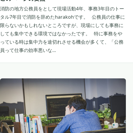
消防の地方公務員をとして現場活動4年、事務3年目のトー
タル7年目で消防を辞めたharakohです。 公務員の仕事に
限らないかもしれないところですが、現場にしても事務に
しても集中できる環境ではなかったです。 特に事務をや
っている時は集中力を途切れさせる機会が多くて、「公務
員って仕事の効率悪いな…