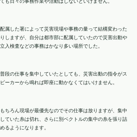
ても日々の事務作業や活動はしないといけません。
配属した署によって災害現場や事務の量って結構変わった
りしますが、自分は都市部に配属していたので災害出動や
立入検査などの事務はかなり多い場所でした。
普段の仕事を集中していたとしても、災害出動の指令がス
ピーカーから鳴れば即座に動かなくてはいけません。
もちろん現場が最優先なのでその仕事は放りますが、集中
していた糸は切れ、さらに別ベクトルの集中の糸を張り詰
めるようになります。