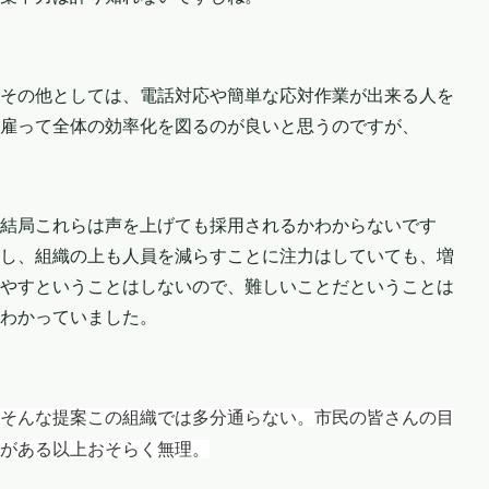
その他としては、電話対応や簡単な応対作業が出来る人を
雇って全体の効率化を図るのが良いと思うのですが、
結局これらは声を上げても採用されるかわからないです
し、組織の上も人員を減らすことに注力はしていても、増
やすということはしないので、難しいことだということは
わかっていました。
そんな提案この組織では多分通らない。市民の皆さんの目
がある以上おそらく無理。