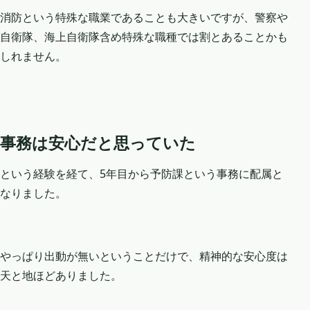
消防という特殊な職業であることも大きいですが、警察や
自衛隊、海上自衛隊含め特殊な職種では割とあることかも
しれません。
事務は安心だと思っていた
という経験を経て、5年目から予防課という事務に配属と
なりました。
やっぱり出動が無いということだけで、精神的な安心度は
天と地ほどありました。