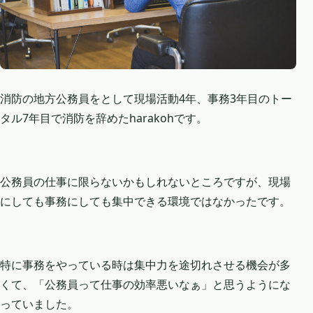
消防の地方公務員をとして現場活動4年、事務3年目のトー
タル7年目で消防を辞めたharakohです。
公務員の仕事に限らないかもしれないところですが、現場
にしても事務にしても集中できる環境ではなかったです。
特に事務をやっている時は集中力を途切れさせる機会が多
くて、「公務員って仕事の効率悪いなぁ」と思うようにな
っていました。