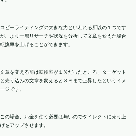
コピーライティングの大きな力といわれる所以の１つです
が、より一層リサーチや状況を分析して文章を変えた場合
転換率を上げることができます。
文章を変える前は転換率が１％だったところ、ターゲット
と売り込みの文章を変えると３％まで上昇したというイメ
ージです。
この場合、お金を使う必要は無いのでダイレクトに売り上
げをアップさせます。