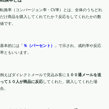
転換率（コンバージョン率・CV率）とは、全体のうちどれ
だけ商品を購入してくれてたか？反応をしてくれたかの数
値です。
基本的には「
％（パーセント）
」で示され、成約率や反応
率ともいいます。
例えばダイレクトメールで見込み客に
１００通メールを送
って１０人が商品に反応
してくれた、購入してくれた場
合。