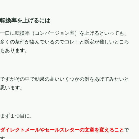
転換率を上げるには
一口に転換率（コンバージョン率）を上げるといっても、
多くの条件が絡んでいるのでコレ！と断定が難しいところ
もあります。
ですがその中で効果の高いいくつかの例をあげてみたいと
思います。
まず１つ目に、
ダイレクトメールやセールスレターの文章を変えること
で
す。