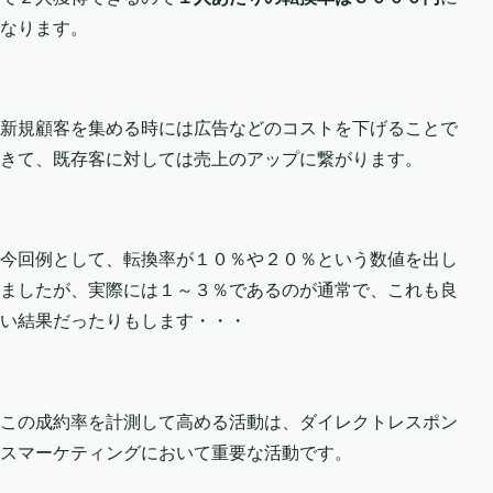
なります。
新規顧客を集める時には広告などのコストを下げることで
きて、既存客に対しては売上のアップに繋がります。
今回例として、転換率が１０％や２０％という数値を出し
ましたが、実際には１～３％であるのが通常で、これも良
い結果だったりもします・・・
この成約率を計測して高める活動は、ダイレクトレスポン
スマーケティングにおいて重要な活動です。