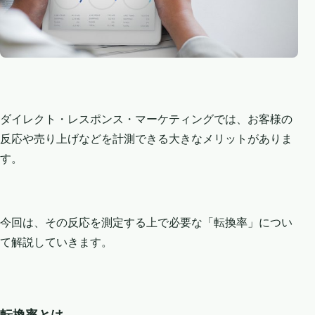
ダイレクト・レスポンス・マーケティングでは、お客様の
反応や売り上げなどを計測できる大きなメリットがありま
す。
今回は、その反応を測定する上で必要な「転換率」につい
て解説していきます。
転換率とは