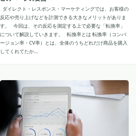
ダイレクト・レスポンス・マーケティングでは、お客様の
反応や売り上げなどを計測できる大きなメリットがありま
す。 今回は、その反応を測定する上で必要な「転換率」
について解説していきます。 転換率とは 転換率（コンバ
ージョン率・CV率）とは、全体のうちどれだけ商品を購入
してくれてたか…